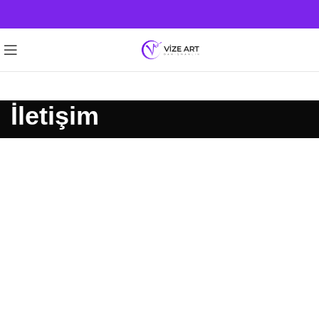
İletişim