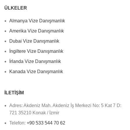
ÜLKELER
Almanya Vize Danışmanlık
Amerika Vize Danışmanlık
Dubai Vize Danışmanlık
İngiltere Vize Danışmanlık
İrlanda Vize Danışmanlık
Kanada Vize Danışmanlık
İLETIŞIM
Adres: Akdeniz Mah. Akdeniz İş Merkezi No: 5 Kat 7 D:
721 35210 Konak / İzmir
Telefon:
+90 533 544 70 62