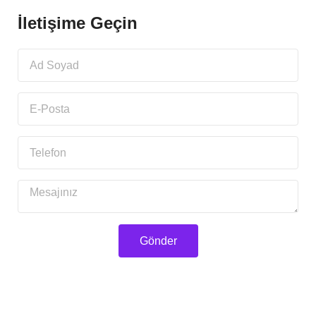
İletişime Geçin
Gönder