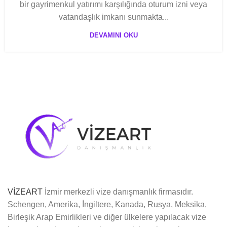
bir gayrimenkul yatırımı karşılığında oturum izni veya
vatandaşlık imkanı sunmakta...
DEVAMINI OKU
VİZEART
İzmir merkezli vize danışmanlık firmasıdır.
Schengen, Amerika, İngiltere, Kanada, Rusya, Meksika,
Birleşik Arap Emirlikleri ve diğer ülkelere yapılacak vize