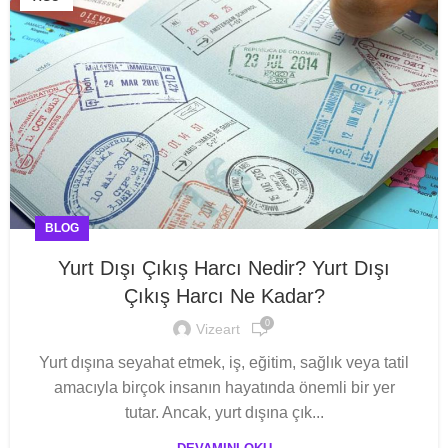
BLOG
Yurt Dışı Çıkış Harcı Nedir? Yurt Dışı
Çıkış Harcı Ne Kadar?
0
Vizeart
Yurt dışına seyahat etmek, iş, eğitim, sağlık veya tatil
amacıyla birçok insanın hayatında önemli bir yer
tutar. Ancak, yurt dışına çık...