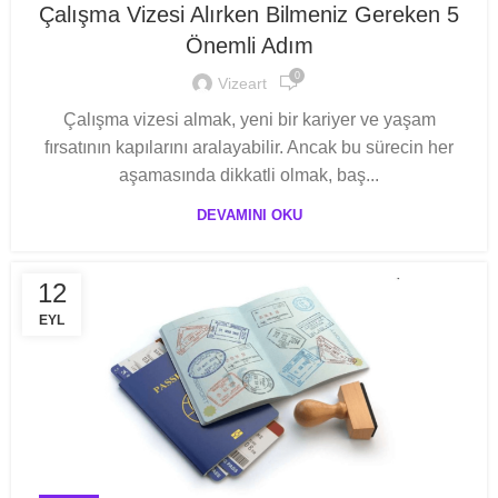
Çalışma Vizesi Alırken Bilmeniz Gereken 5
Önemli Adım
0
Vizeart
Çalışma vizesi almak, yeni bir kariyer ve yaşam
fırsatının kapılarını aralayabilir. Ancak bu sürecin her
aşamasında dikkatli olmak, baş...
DEVAMINI OKU
12
EYL