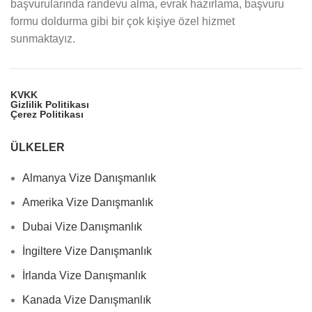
başvurularında randevu alma, evrak hazırlama, başvuru
formu doldurma gibi bir çok kişiye özel hizmet
sunmaktayız.
KVKK
Gizlilik Politikası
Çerez Politikası
ÜLKELER
Almanya Vize Danışmanlık
Amerika Vize Danışmanlık
Dubai Vize Danışmanlık
İngiltere Vize Danışmanlık
İrlanda Vize Danışmanlık
Kanada Vize Danışmanlık