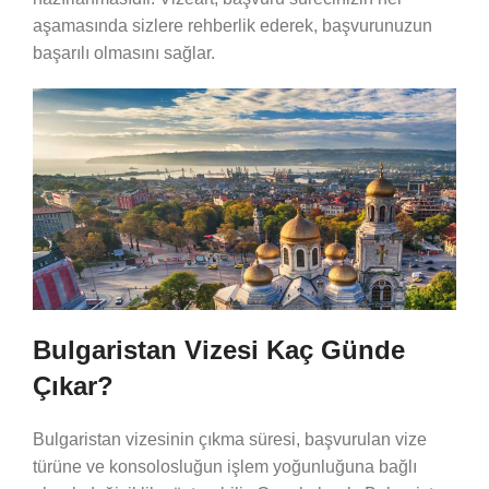
aşamasında sizlere rehberlik ederek, başvurunuzun
başarılı olmasını sağlar.
Bulgaristan Vizesi Kaç Günde
Çıkar?
Bulgaristan vizesinin çıkma süresi, başvurulan vize
türüne ve konsolosluğun işlem yoğunluğuna bağlı