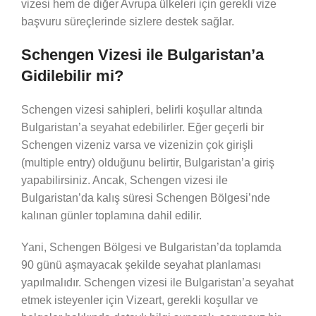
vizesi hem de diğer Avrupa ülkeleri için gerekli vize
başvuru süreçlerinde sizlere destek sağlar.
Schengen Vizesi ile Bulgaristan’a
Gidilebilir mi?
Schengen vizesi sahipleri, belirli koşullar altında
Bulgaristan’a seyahat edebilirler. Eğer geçerli bir
Schengen vizeniz varsa ve vizenizin çok girişli
(multiple entry) olduğunu belirtir, Bulgaristan’a giriş
yapabilirsiniz. Ancak, Schengen vizesi ile
Bulgaristan’da kalış süresi Schengen Bölgesi’nde
kalınan günler toplamına dahil edilir.
Yani, Schengen Bölgesi ve Bulgaristan’da toplamda
90 günü aşmayacak şekilde seyahat planlaması
yapılmalıdır. Schengen vizesi ile Bulgaristan’a seyahat
etmek isteyenler için Vizeart, gerekli koşullar ve