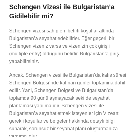
Schengen Vizesi ile Bulgaristan’a
Gidilebilir mi?
Schengen vizesi sahipleri, belirli koşullar altında
Bulgaristan’a seyahat edebilirler. Eğer geçerli bir
Schengen vizeniz varsa ve vizenizin çok girişli
(multiple entry) olduğunu belirtir, Bulgaristan’a giriş
yapabilirsiniz.
Ancak, Schengen vizesi ile Bulgaristan’da kalış süresi
Schengen Bölgesi’nde kalınan günler toplamına dahil
edilir. Yani, Schengen Bölgesi ve Bulgaristan’da
toplamda 90 günü aşmayacak şekilde seyahat
planlaması yapılmalıdır. Schengen vizesi ile
Bulgaristan’a seyahat etmek isteyenler için Vizeart,
gerekli koşullar ve belgeler hakkında detaylı bilgi
sunarak, sorunsuz bir seyahat planı oluşturmanıza
yardımcı olur.