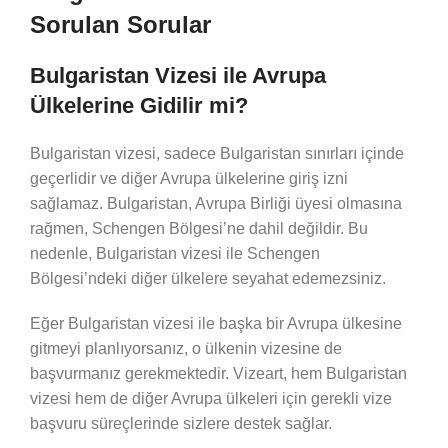
Sorulan Sorular
Bulgaristan Vizesi ile Avrupa
Ülkelerine Gidilir mi?
Bulgaristan vizesi, sadece Bulgaristan sınırları içinde
geçerlidir ve diğer Avrupa ülkelerine giriş izni
sağlamaz. Bulgaristan, Avrupa Birliği üyesi olmasına
rağmen, Schengen Bölgesi’ne dahil değildir. Bu
nedenle, Bulgaristan vizesi ile Schengen
Bölgesi’ndeki diğer ülkelere seyahat edemezsiniz.
Eğer Bulgaristan vizesi ile başka bir Avrupa ülkesine
gitmeyi planlıyorsanız, o ülkenin vizesine de
başvurmanız gerekmektedir. Vizeart, hem Bulgaristan
vizesi hem de diğer Avrupa ülkeleri için gerekli vize
başvuru süreçlerinde sizlere destek sağlar.