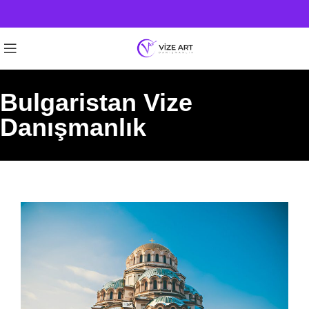
Bulgaristan Vize
Danışmanlık