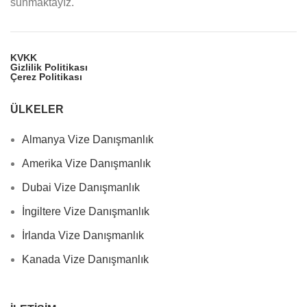
sunmaktayız.
KVKK
Gizlilik Politikası
Çerez Politikası
ÜLKELER
Almanya Vize Danışmanlık
Amerika Vize Danışmanlık
Dubai Vize Danışmanlık
İngiltere Vize Danışmanlık
İrlanda Vize Danışmanlık
Kanada Vize Danışmanlık