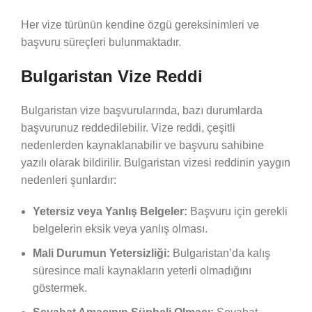
Her vize türünün kendine özgü gereksinimleri ve
başvuru süreçleri bulunmaktadır.
Bulgaristan Vize Reddi
Bulgaristan vize başvurularında, bazı durumlarda
başvurunuz reddedilebilir. Vize reddi, çeşitli
nedenlerden kaynaklanabilir ve başvuru sahibine
yazılı olarak bildirilir. Bulgaristan vizesi reddinin yaygın
nedenleri şunlardır:
Yetersiz veya Yanlış Belgeler:
Başvuru için gerekli
belgelerin eksik veya yanlış olması.
Mali Durumun Yetersizliği:
Bulgaristan’da kalış
süresince mali kaynakların yeterli olmadığını
göstermek.