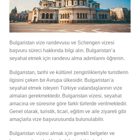
Bulgaristan vize randevusu ve Schengen vizesi
başvuru süreci hakkında bilgi alın. Bulgaristan’a
seyahat etmek için randevu alma adımlarını öğrenin.
Bulgaristan, tarihi ve kültürel zenginlikleriyle turistlerin
ilgisini çeken bir Avrupa ülkesidir. Bulgaristan’a
seyahat etmek isteyen Türkiye vatandaşlarının vize
almaları gerekmektedir. Bulgaristan vizesi, seyahat
amacına ve süresine göre farklı türlerde verilmektedir.
Genel olarak, turistik, ticari, eğitim ve aile ziyareti gibi
amaçlarla vize başvurusunda bulunulabilir.
Bulgaristan vizesi almak için gerekli belgeler ve