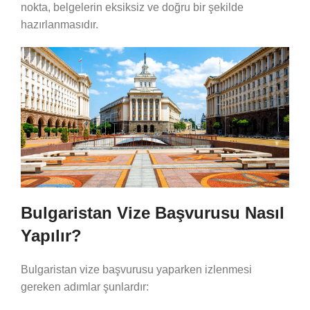
nokta, belgelerin eksiksiz ve doğru bir şekilde
hazırlanmasıdır.
Bulgaristan Vize Başvurusu Nasıl
Yapılır?
Bulgaristan vize başvurusu yaparken izlenmesi
gereken adımlar şunlardır: