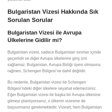
Bulgaristan Vizesi Hakkında Sık
Sorulan Sorular
Bulgaristan Vizesi ile Avrupa
Ülkelerine Gidilir mi?
Bulgaristan vizesi, sadece Bulgaristan sınırları içinde
geçerlidir ve diğer Avrupa ülkelerine giriş izni
sağlamaz. Bulgaristan, Avrupa Birliği üyesi olmasına
rağmen, Schengen Bölgesi’ne dahil değildir.
Bu nedenle, Bulgaristan vizesi ile Schengen
Bölgesi’ndeki diğer ülkelere seyahat edemezsiniz.
Eğer Bulgaristan vizesi ile başka bir Avrupa ülkesine
gitmeyi planlıyorsanız, o ülkenin vizesine de
başvurmanız gerekmektedir. Vizeart, hem Bulgaristan