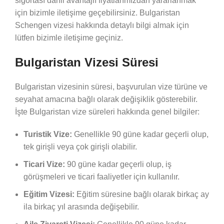
sigortası dahil avantajlı fiyatlarımızdan yararlanmak
için bizimle iletişime geçebilirsiniz. Bulgaristan
Schengen vizesi hakkında detaylı bilgi almak için
lütfen bizimle iletişime geçiniz.
Bulgaristan Vizesi Süresi
Bulgaristan vizesinin süresi, başvurulan vize türüne ve
seyahat amacına bağlı olarak değişiklik gösterebilir.
İşte Bulgaristan vize süreleri hakkında genel bilgiler:
Turistik Vize:
Genellikle 90 güne kadar geçerli olup,
tek girişli veya çok girişli olabilir.
Ticari Vize:
90 güne kadar geçerli olup, iş
görüşmeleri ve ticari faaliyetler için kullanılır.
Eğitim Vizesi:
Eğitim süresine bağlı olarak birkaç ay
ila birkaç yıl arasında değişebilir.