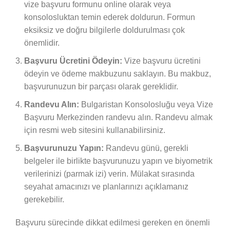
vize başvuru formunu online olarak veya
konsolosluktan temin ederek doldurun. Formun
eksiksiz ve doğru bilgilerle doldurulması çok
önemlidir.
Başvuru Ücretini Ödeyin:
Vize başvuru ücretini
ödeyin ve ödeme makbuzunu saklayın. Bu makbuz,
başvurunuzun bir parçası olarak gereklidir.
Randevu Alın:
Bulgaristan Konsolosluğu veya Vize
Başvuru Merkezinden randevu alın. Randevu almak
için resmi web sitesini kullanabilirsiniz.
Başvurunuzu Yapın:
Randevu günü, gerekli
belgeler ile birlikte başvurunuzu yapın ve biyometrik
verilerinizi (parmak izi) verin. Mülakat sırasında
seyahat amacınızı ve planlarınızı açıklamanız
gerekebilir.
Başvuru sürecinde dikkat edilmesi gereken en önemli