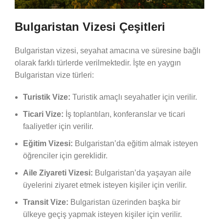
Bulgaristan Vizesi Çeşitleri
Bulgaristan vizesi, seyahat amacına ve süresine bağlı
olarak farklı türlerde verilmektedir. İşte en yaygın
Bulgaristan vize türleri:
Turistik Vize:
Turistik amaçlı seyahatler için verilir.
Ticari Vize:
İş toplantıları, konferanslar ve ticari
faaliyetler için verilir.
Eğitim Vizesi:
Bulgaristan’da eğitim almak isteyen
öğrenciler için gereklidir.
Aile Ziyareti Vizesi:
Bulgaristan’da yaşayan aile
üyelerini ziyaret etmek isteyen kişiler için verilir.
Transit Vize:
Bulgaristan üzerinden başka bir
ülkeye geçiş yapmak isteyen kişiler için verilir.