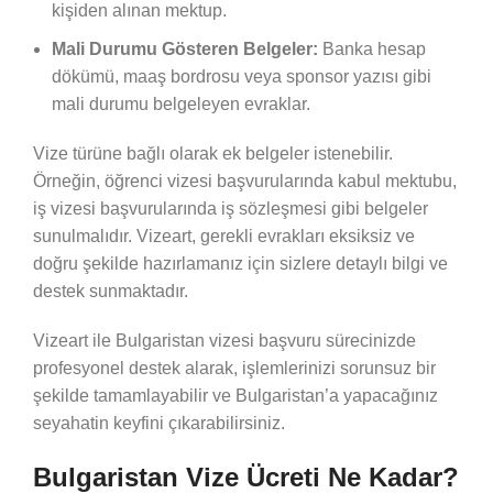
kişiden alınan mektup.
Mali Durumu Gösteren Belgeler:
Banka hesap
dökümü, maaş bordrosu veya sponsor yazısı gibi
mali durumu belgeleyen evraklar.
Vize türüne bağlı olarak ek belgeler istenebilir.
Örneğin, öğrenci vizesi başvurularında kabul mektubu,
iş vizesi başvurularında iş sözleşmesi gibi belgeler
sunulmalıdır. Vizeart, gerekli evrakları eksiksiz ve
doğru şekilde hazırlamanız için sizlere detaylı bilgi ve
destek sunmaktadır.
Vizeart ile Bulgaristan vizesi başvuru sürecinizde
profesyonel destek alarak, işlemlerinizi sorunsuz bir
şekilde tamamlayabilir ve Bulgaristan’a yapacağınız
seyahatin keyfini çıkarabilirsiniz.
Bulgaristan Vize Ücreti Ne Kadar?