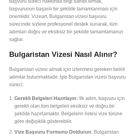
başvuru süreci hakkında bilgi sahibi olmak,
başvurunun başarılı bir şekilde tamamlanması için
önemlidir. Vizeart, Bulgaristan vizesi başvuru
sürecinde sizlere profesyonel destek sunarak, tüm
adımları doğru ve eksiksiz bir şekilde tamamlamanızı
sağlar.
Bulgaristan Vizesi Nasıl Alınır?
Bulgaristan vizesi almak için izlenmesi gereken belirli
adımlar bulunmaktadır. İşte Bulgaristan vizesi başvuru
süreci:
Gerekli Belgeleri Hazırlayın:
İlk adım, başvuru için
gerekli olan tüm belgeleri eksiksiz ve doğru bir
şekilde hazırlamaktır. Belgelerin listesi vize türüne
göre değişiklik gösterebilir.
Vize Başvuru Formunu Doldurun:
Bulgaristan